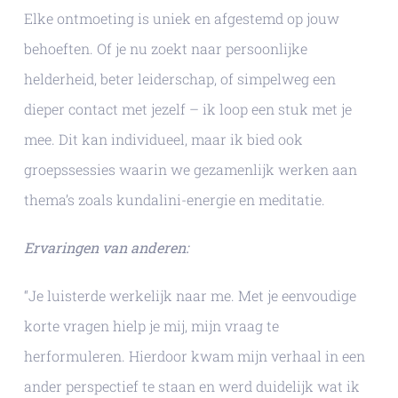
Elke ontmoeting is uniek en afgestemd op jouw
behoeften. Of je nu zoekt naar persoonlijke
helderheid, beter leiderschap, of simpelweg een
dieper contact met jezelf – ik loop een stuk met je
mee. Dit kan individueel, maar ik bied ook
groepssessies waarin we gezamenlijk werken aan
thema’s zoals kundalini-energie en meditatie.
Ervaringen van anderen:
“Je luisterde werkelijk naar me. Met je eenvoudige
korte vragen hielp je mij, mijn vraag te
herformuleren. Hierdoor kwam mijn verhaal in een
ander perspectief te staan en werd duidelijk wat ik