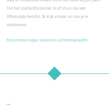
Vul het contactformulier in of stuur me een
WhatsApp-bericht. Ik kijk ernaar uit om je te
ontmoeten.
http://www.topaz-solutions.nl/levenskracht/
…