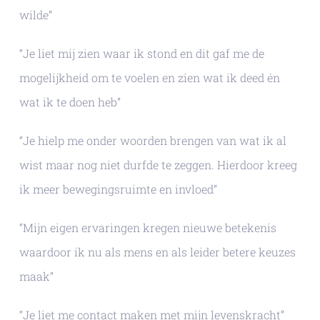
wilde”
“Je liet mij zien waar ik stond en dit gaf me de
mogelijkheid om te voelen en zien wat ik deed én
wat ik te doen heb”
“Je hielp me onder woorden brengen van wat ik al
wist maar nog niet durfde te zeggen. Hierdoor kreeg
ik meer bewegingsruimte en invloed”
“Mijn eigen ervaringen kregen nieuwe betekenis
waardoor ik nu als mens en als leider betere keuzes
maak”
“Je liet me contact maken met mijn levenskracht”