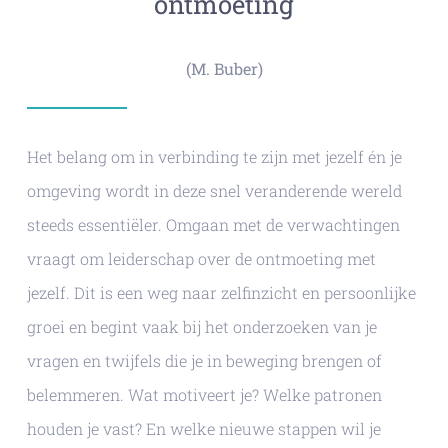
ontmoeting
(M. Buber)
Het belang om in verbinding te zijn met jezelf én je
omgeving wordt in deze snel veranderende wereld
steeds essentiëler. Omgaan met de verwachtingen
vraagt om leiderschap over de ontmoeting met
jezelf. Dit is een weg naar zelfinzicht en persoonlijke
groei en begint vaak bij het onderzoeken van je
vragen en twijfels die je in beweging brengen of
belemmeren. Wat motiveert je? Welke patronen
houden je vast? En welke nieuwe stappen wil je