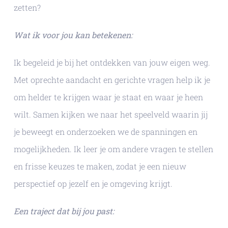
zetten?
Wat ik voor jou kan betekenen:
Ik begeleid je bij het ontdekken van jouw eigen weg.
Met oprechte aandacht en gerichte vragen help ik je
om helder te krijgen waar je staat en waar je heen
wilt. Samen kijken we naar het speelveld waarin jij
je beweegt en onderzoeken we de spanningen en
mogelijkheden. Ik leer je om andere vragen te stellen
en frisse keuzes te maken, zodat je een nieuw
perspectief op jezelf en je omgeving krijgt.
Een traject dat bij jou past: